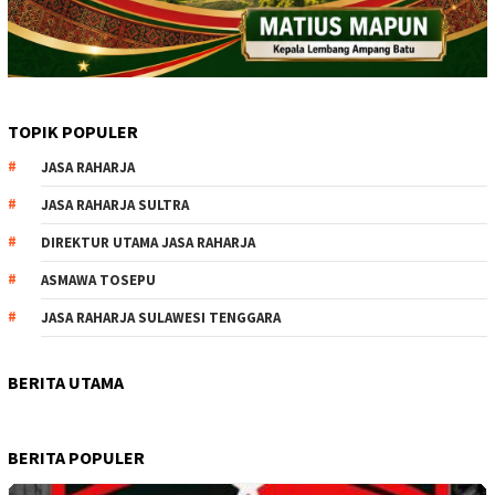
TOPIK POPULER
JASA RAHARJA
JASA RAHARJA SULTRA
DIREKTUR UTAMA JASA RAHARJA
ASMAWA TOSEPU
JASA RAHARJA SULAWESI TENGGARA
BERITA UTAMA
BERITA POPULER