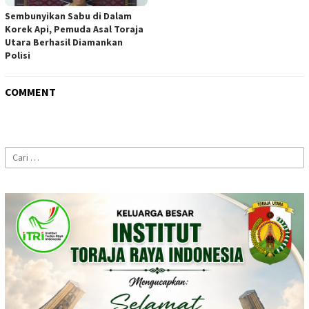
Sembunyikan Sabu di Dalam
Korek Api, Pemuda Asal Toraja
Utara Berhasil Diamankan
Polisi
COMMENT
Cari
untuk: