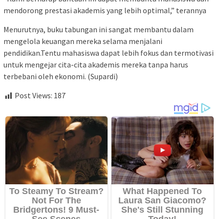
mendorong prestasi akademis yang lebih optimal,” terannya
Menurutnya, buku tabungan ini sangat membantu dalam
mengelola keuangan mereka selama menjalani
pendidikan.Tentu mahasiswa dapat lebih fokus dan termotivasi
untuk mengejar cita-cita akademis mereka tanpa harus
terbebani oleh ekonomi. (Supardi)
Post Views:
187