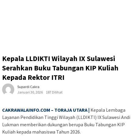
Kepala LLDIKTI Wilayah IX Sulawesi
Serahkan Buku Tabungan KIP Kuliah
Kepada Rektor ITRI
Supardi Cakra
Januari 30, 2026
187 Dilihat
CAKRAWALAINFO.COM – TORAJA UTARA |
Kepala Lembaga
Layanan Pendidikan Tinggi Wilayah (LLDIKTI) IX Sulawesi Andi
Lukman memberikan dukungan berupa Buku Tabungan KIP
Kuliah kepada mahasiswa Tahun 2026.