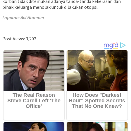
korban tidak ditemukan adanya tanda-tanda kekerasan dan
pihak keluarga menolak untuk dilakukan otopsi.
Laporan: Ani Hammer
Post Views:
3,202