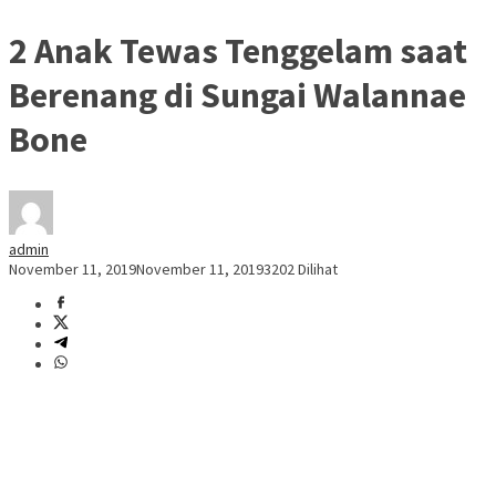
2 Anak Tewas Tenggelam saat
Berenang di Sungai Walannae
Bone
admin
November 11, 2019
November 11, 2019
3202 Dilihat