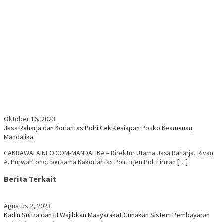
Oktober 16, 2023
Jasa Raharja dan Korlantas Polri Cek Kesiapan Posko Keamanan
Mandalika
CAKRAWALAINFO.COM-MANDALIKA – Direktur Utama Jasa Raharja, Rivan
A. Purwantono, bersama Kakorlantas Polri Irjen Pol. Firman […]
Berita Terkait
Agustus 2, 2023
Kadin Sultra dan BI Wajibkan Masyarakat Gunakan Sistem Pembayaran