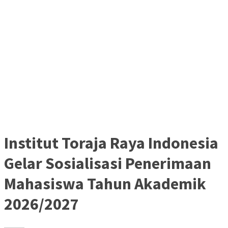
Institut Toraja Raya Indonesia
Gelar Sosialisasi Penerimaan
Mahasiswa Tahun Akademik
2026/2027