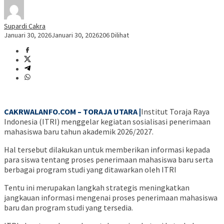
Supardi Cakra
Januari 30, 2026
Januari 30, 2026
206 Dilihat
CAKRWALANFO.COM – TORAJA UTARA |
Institut Toraja Raya
Indonesia (ITRI) menggelar kegiatan sosialisasi penerimaan
mahasiswa baru tahun akademik 2026/2027.
Hal tersebut dilakukan untuk memberikan informasi kepada
para siswa tentang proses penerimaan mahasiswa baru serta
berbagai program studi yang ditawarkan oleh ITRI
Tentu ini merupakan langkah strategis meningkatkan
jangkauan informasi mengenai proses penerimaan mahasiswa
baru dan program studi yang tersedia.