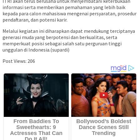
ITRI akan terus berusaha untuk menjembatani keterbukaan
informasi serta memberikan pemahaman yang lebih baik
kepada para calon mahasiswa mengenai persyaratan, prosedur
pendaftaran, dan potensi karir.
Melalui kegiatan ini diharapkan dapat mendukung terciptanya
generasi muda yang berpotensi dan berkualitas, serta
memperkuat posisi sebagai salah satu perguruan tinggi
unggulan di Indonesia.(supardi)
Post Views:
206