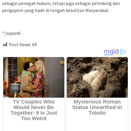
sebagai penegak hukum, tetapi juga sebagai pelindung dan
pengayom yang hadir di tengah kesulitan Masyarakat.
*/supardi
Post Views:
69