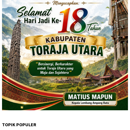
TOPIK POPULER