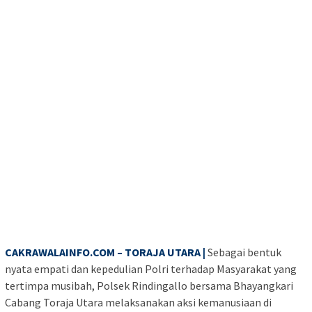
CAKRAWALAINFO.COM – TORAJA UTARA |
Sebagai bentuk
nyata empati dan kepedulian Polri terhadap Masyarakat yang
tertimpa musibah, Polsek Rindingallo bersama Bhayangkari
Cabang Toraja Utara melaksanakan aksi kemanusiaan di