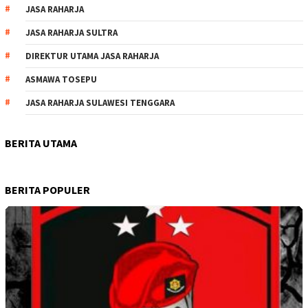
JASA RAHARJA
JASA RAHARJA SULTRA
DIREKTUR UTAMA JASA RAHARJA
ASMAWA TOSEPU
JASA RAHARJA SULAWESI TENGGARA
BERITA UTAMA
BERITA POPULER