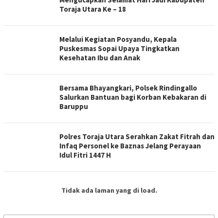
Toraja Utara Ke – 18
Melalui Kegiatan Posyandu, Kepala
Puskesmas Sopai Upaya Tingkatkan
Kesehatan Ibu dan Anak
Bersama Bhayangkari, Polsek Rindingallo
Salurkan Bantuan bagi Korban Kebakaran di
Baruppu
Polres Toraja Utara Serahkan Zakat Fitrah dan
Infaq Personel ke Baznas Jelang Perayaan
Idul Fitri 1447 H
Tidak ada laman yang di load.