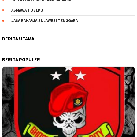
ASMAWA TOSEPU
JASA RAHARJA SULAWESI TENGGARA
BERITA UTAMA
BERITA POPULER