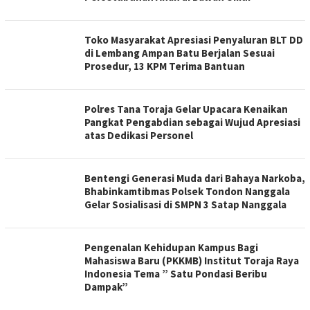
Toko Masyarakat Apresiasi Penyaluran BLT DD
di Lembang Ampan Batu Berjalan Sesuai
Prosedur, 13 KPM Terima Bantuan
Polres Tana Toraja Gelar Upacara Kenaikan
Pangkat Pengabdian sebagai Wujud Apresiasi
atas Dedikasi Personel
Bentengi Generasi Muda dari Bahaya Narkoba,
Bhabinkamtibmas Polsek Tondon Nanggala
Gelar Sosialisasi di SMPN 3 Satap Nanggala
Pengenalan Kehidupan Kampus Bagi
Mahasiswa Baru (PKKMB) Institut Toraja Raya
Indonesia Tema ” Satu Pondasi Beribu
Dampak”