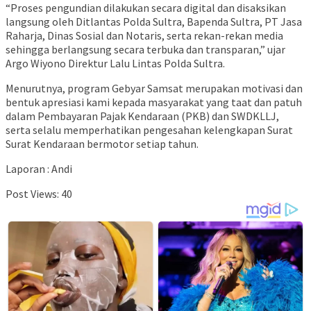
“Proses pengundian dilakukan secara digital dan disaksikan
langsung oleh Ditlantas Polda Sultra, Bapenda Sultra, PT Jasa
Raharja, Dinas Sosial dan Notaris, serta rekan-rekan media
sehingga berlangsung secara terbuka dan transparan,” ujar
Argo Wiyono Direktur Lalu Lintas Polda Sultra.
Menurutnya, program Gebyar Samsat merupakan motivasi dan
bentuk apresiasi kami kepada masyarakat yang taat dan patuh
dalam Pembayaran Pajak Kendaraan (PKB) dan SWDKLLJ,
serta selalu memperhatikan pengesahan kelengkapan Surat
Surat Kendaraan bermotor setiap tahun.
Laporan : Andi
Post Views:
40