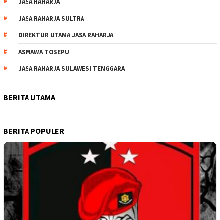
JASA RAHARJA
JASA RAHARJA SULTRA
DIREKTUR UTAMA JASA RAHARJA
ASMAWA TOSEPU
JASA RAHARJA SULAWESI TENGGARA
BERITA UTAMA
BERITA POPULER