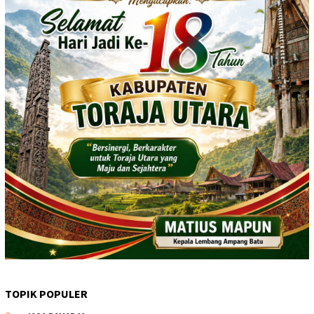
TOPIK POPULER