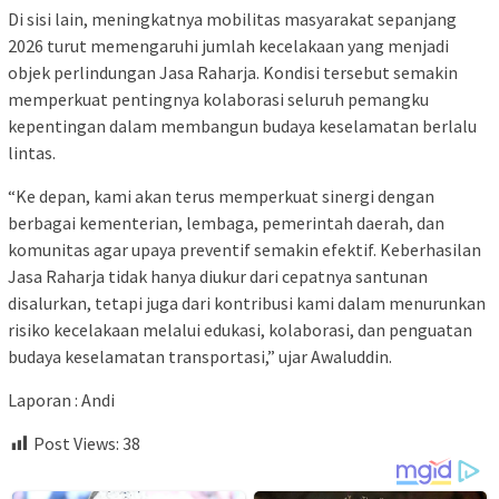
Di sisi lain, meningkatnya mobilitas masyarakat sepanjang
2026 turut memengaruhi jumlah kecelakaan yang menjadi
objek perlindungan Jasa Raharja. Kondisi tersebut semakin
memperkuat pentingnya kolaborasi seluruh pemangku
kepentingan dalam membangun budaya keselamatan berlalu
lintas.
“Ke depan, kami akan terus memperkuat sinergi dengan
berbagai kementerian, lembaga, pemerintah daerah, dan
komunitas agar upaya preventif semakin efektif. Keberhasilan
Jasa Raharja tidak hanya diukur dari cepatnya santunan
disalurkan, tetapi juga dari kontribusi kami dalam menurunkan
risiko kecelakaan melalui edukasi, kolaborasi, dan penguatan
budaya keselamatan transportasi,” ujar Awaluddin.
Laporan : Andi
Post Views:
38