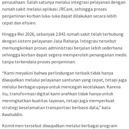
perusahaan. Salah satunya melalui integrasi pelayanan dengan
rumah sakit melalui aplikasi JRCare, sehingga proses
penjaminan korban luka-luka dapat dilakukan secara lebih
cepat dan efisien.
Hingga Mei 2026, sebanyak 2.841 rumah sakit telah terhubung
dengan sistem pelayanan Jasa Raharja. Integrasi tersebut
memungkinkan proses administrasi berjalan lebih sederhana
sehingga korban dapat segera memperoleh penanganan medis
tanpa terkendala proses penjaminan.
“Kami meyakini bahwa perlindungan terbaik tidak hanya
diwujudkan melalui pelayanan santunan yang cepat, tetapi juga
melalui berbagai upaya untuk mencegah kecelakaan. Karena
itu, transformasi digital kami arahkan tidak hanya untuk
meningkatkan kualitas layanan, tetapi juga memperkuat
strategi keselamatan transportasi berbasis data,” kata
Awaluddin.
Komitmen tersebut diwujudkan melalui berbagai program