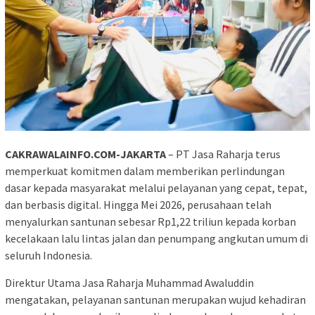
CAKRAWALAINFO.COM-JAKARTA
– PT Jasa Raharja terus
memperkuat komitmen dalam memberikan perlindungan
dasar kepada masyarakat melalui pelayanan yang cepat, tepat,
dan berbasis digital. Hingga Mei 2026, perusahaan telah
menyalurkan santunan sebesar Rp1,22 triliun kepada korban
kecelakaan lalu lintas jalan dan penumpang angkutan umum di
seluruh Indonesia.
Direktur Utama Jasa Raharja Muhammad Awaluddin
mengatakan, pelayanan santunan merupakan wujud kehadiran