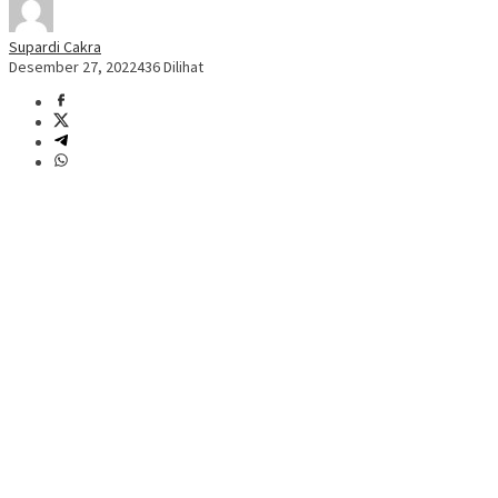
Supardi Cakra
Desember 27, 2022
436 Dilihat