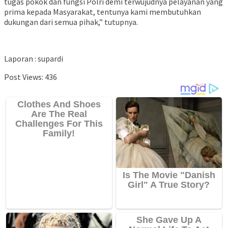
tugas pokok dan fungsi Polri demi terwujudnya pelayanan yang
prima kepada Masyarakat, tentunya kami membutuhkan
dukungan dari semua pihak,” tutupnya.
Laporan : supardi
Post Views:
436