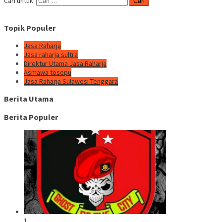
Cari untuk:
Topik Populer
Jasa Raharja
Jasa raharja sultra
Direktur Utama Jasa Raharja
Asmawa tosepu
Jasa Raharja Sulawesi Tenggara
Berita Utama
Berita Populer
1