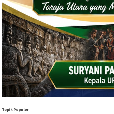
Topik Populer