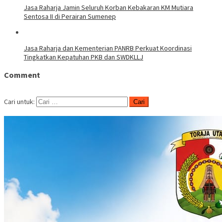
Jasa Raharja Jamin Seluruh Korban Kebakaran KM Mutiara
Sentosa II di Perairan Sumenep
Jasa Raharja dan Kementerian PANRB Perkuat Koordinasi
Tingkatkan Kepatuhan PKB dan SWDKLLJ
Comment
Cari untuk: