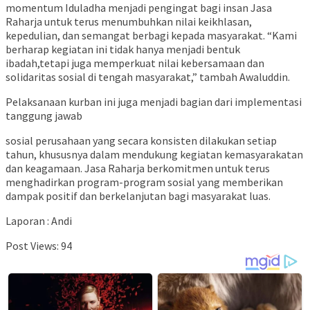
momentum Iduladha menjadi pengingat bagi insan Jasa
Raharja untuk terus menumbuhkan nilai keikhlasan,
kepedulian, dan semangat berbagi kepada masyarakat. “Kami
berharap kegiatan ini tidak hanya menjadi bentuk
ibadah,tetapi juga memperkuat nilai kebersamaan dan
solidaritas sosial di tengah masyarakat,” tambah Awaluddin.
Pelaksanaan kurban ini juga menjadi bagian dari implementasi
tanggung jawab
sosial perusahaan yang secara konsisten dilakukan setiap
tahun, khususnya dalam mendukung kegiatan kemasyarakatan
dan keagamaan. Jasa Raharja berkomitmen untuk terus
menghadirkan program-program sosial yang memberikan
dampak positif
dan berkelanjutan bagi masyarakat luas.
Laporan : Andi
Post Views:
94