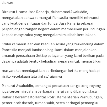
diakses.
Direktur Utama Jasa Raharja, Muhammad Awaluddin,
mengatakan bahwa semangat Pancasila memiliki relevansi
yang kuat dengan tugas dan fungsi Jasa Raharja sebagai
perpanjangan tangan negara dalam memberikan perlindungan
kepada masyarakat yang mengalami musibah kecelakaan.
“Nilai kemanusiaan dan keadilan sosial yang terkandung dalam
Pancasila menjadi landasan bagi kami dalam menjalankan
amanah perusahaan. Setiap pelayanan yang kami berikan pada
dasarnya adalah bentuk kehadiran negara untuk memastikan
masyarakat mendapatkan perlindungan ketika menghadapi
risiko kecelakaan lalu lintas,” ujarnya.
Menurut Awaluddin, semangat persatuan dan gotong royong
juga tercermin dalam berbagai sinergi yang dibangun Jasa
Raharja bersama Korlantas Polri, Kementerian Perhubungan,
pemerintah daerah, rumah sakit, serta berbagai pemangku