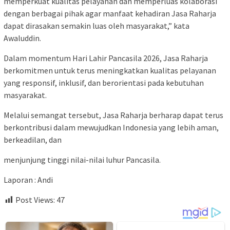
memperkuat kualitas pelayanan dan memperluas kolaborasi
dengan berbagai pihak agar manfaat kehadiran Jasa Raharja
dapat dirasakan semakin luas oleh masyarakat,” kata
Awaluddin.
Dalam momentum Hari Lahir Pancasila 2026, Jasa Raharja
berkomitmen untuk terus meningkatkan kualitas pelayanan
yang responsif, inklusif, dan berorientasi pada kebutuhan
masyarakat.
Melalui semangat tersebut, Jasa Raharja berharap dapat terus
berkontribusi dalam mewujudkan Indonesia yang lebih aman,
berkeadilan, dan
menjunjung tinggi nilai-nilai luhur Pancasila.
Laporan : Andi
Post Views:
47