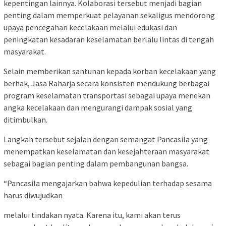
kepentingan lainnya. Kolaborasi tersebut menjadi bagian
penting dalam memperkuat pelayanan sekaligus mendorong
upaya pencegahan kecelakaan melalui edukasi dan
peningkatan kesadaran keselamatan berlalu lintas di tengah
masyarakat.
Selain memberikan santunan kepada korban kecelakaan yang
berhak, Jasa Raharja secara konsisten mendukung berbagai
program keselamatan transportasi sebagai upaya menekan
angka kecelakaan dan mengurangi dampak sosial yang
ditimbulkan.
Langkah tersebut sejalan dengan semangat Pancasila yang
menempatkan keselamatan dan kesejahteraan masyarakat
sebagai bagian penting dalam pembangunan bangsa.
“Pancasila mengajarkan bahwa kepedulian terhadap sesama
harus diwujudkan
melalui tindakan nyata. Karena itu, kami akan terus