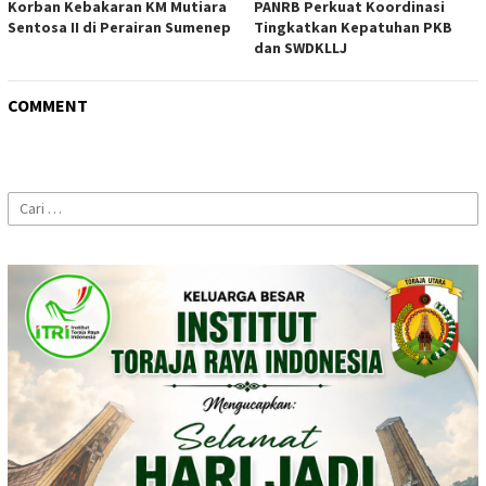
Korban Kebakaran KM Mutiara
PANRB Perkuat Koordinasi
Sentosa II di Perairan Sumenep
Tingkatkan Kepatuhan PKB
dan SWDKLLJ
COMMENT
Cari
untuk: