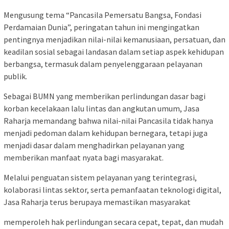
Mengusung tema “Pancasila Pemersatu Bangsa, Fondasi
Perdamaian Dunia”, peringatan tahun ini mengingatkan
pentingnya menjadikan nilai-nilai kemanusiaan, persatuan, dan
keadilan sosial sebagai landasan dalam setiap aspek kehidupan
berbangsa, termasuk dalam penyelenggaraan pelayanan
publik.
Sebagai BUMN yang memberikan perlindungan dasar bagi
korban kecelakaan lalu lintas dan angkutan umum, Jasa
Raharja memandang bahwa nilai-nilai Pancasila tidak hanya
menjadi pedoman dalam kehidupan bernegara, tetapi juga
menjadi dasar dalam menghadirkan pelayanan yang
memberikan manfaat nyata bagi masyarakat.
Melalui penguatan sistem pelayanan yang terintegrasi,
kolaborasi lintas sektor, serta pemanfaatan teknologi digital,
Jasa Raharja terus berupaya memastikan masyarakat
memperoleh hak perlindungan secara cepat, tepat, dan mudah