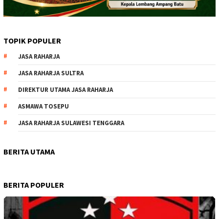
TOPIK POPULER
JASA RAHARJA
JASA RAHARJA SULTRA
DIREKTUR UTAMA JASA RAHARJA
ASMAWA TOSEPU
JASA RAHARJA SULAWESI TENGGARA
BERITA UTAMA
BERITA POPULER