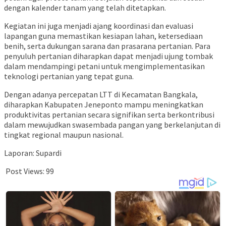
dengan kalender tanam yang telah ditetapkan.
Kegiatan ini juga menjadi ajang koordinasi dan evaluasi
lapangan guna memastikan kesiapan lahan, ketersediaan
benih, serta dukungan sarana dan prasarana pertanian. Para
penyuluh pertanian diharapkan dapat menjadi ujung tombak
dalam mendampingi petani untuk mengimplementasikan
teknologi pertanian yang tepat guna.
Dengan adanya percepatan LTT di Kecamatan Bangkala,
diharapkan Kabupaten Jeneponto mampu meningkatkan
produktivitas pertanian secara signifikan serta berkontribusi
dalam mewujudkan swasembada pangan yang berkelanjutan di
tingkat regional maupun nasional.
Laporan: Supardi
Post Views:
99