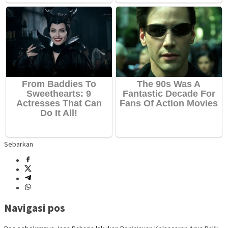
Sebarkan
Navigasi pos