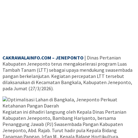
CAKRAWALAINFO.COM – JENEPONTO
| Dinas Pertanian
Kabupaten Jeneponto terus mengakselerasi program Luas
Tambah Tanam (LTT) sebagai upaya mendukung swasembada
pangan berkelanjutan. Kegiatan percepatan LTT tersebut
dilaksanakan di Kecamatan Bangkala, Kabupaten Jeneponto,
pada Jumat (27/3/2026).
Kegiatan ini dihadiri langsung oleh Kepala Dinas Pertanian
Kabupaten Jeneponto, Bambang Hariyanto, bersama
Penanggung Jawab (PJ) Swasembada Pangan Kabupaten
Jeneponto, Abd. Rajab. Turut hadir pula Kepala Bidang
Tanaman Pangan, Irfan M., Kepala Bidang Hortikultura,