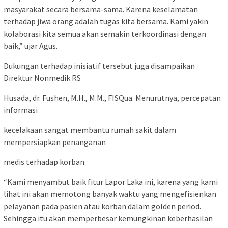
masyarakat secara bersama-sama. Karena keselamatan
terhadap jiwa orang adalah tugas kita bersama. Kami yakin
kolaborasi kita semua akan semakin terkoordinasi dengan
baik,” ujar Agus.
Dukungan terhadap inisiatif tersebut juga disampaikan
Direktur Nonmedik RS
Husada, dr. Fushen, M.H., M.M., FISQua. Menurutnya, percepatan
informasi
kecelakaan sangat membantu rumah sakit dalam
mempersiapkan penanganan
medis terhadap korban.
“Kami menyambut baik fitur Lapor Laka ini, karena yang kami
lihat ini akan memotong banyak waktu yang mengefisienkan
pelayanan pada pasien atau korban dalam golden period.
Sehingga itu akan memperbesar kemungkinan keberhasilan