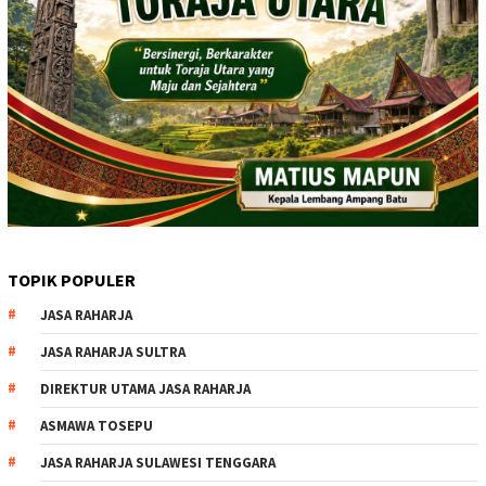
TOPIK POPULER
JASA RAHARJA
JASA RAHARJA SULTRA
DIREKTUR UTAMA JASA RAHARJA
ASMAWA TOSEPU
JASA RAHARJA SULAWESI TENGGARA