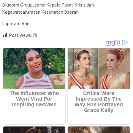
Bluebird Group, serta Kepala Pusat Krisis dan
Kegawatdaruratan Kesehatan
Daerah.
Laporan : Andi
Post Views:
79