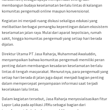
membangun budaya keselamatan berlalu lintas di kalangan
komunitas pengemudi online maupun konvensional.
Kegiatan ini menjadi ruang diskusi sekaligus edukasi yang
melibatkan berbagai pemangku kepentingan dalam ekosistem
keselamatan jalan raya. Mulai dari aparat kepolisian, rumah
sakit, hingga komunitas pengemudi yang setiap hari berada
dijalan.
Direktur Utama PT Jasa Raharja, Muhammad Awaluddin,
menyampaikan bahwa komunitas pengemudi memiliki peran
penting dalam membangun kesadaran keselamatan berlalu
lintas di tengah masyarakat. Menurutnya, para pengemudi yang
setiap hari berada di jalan juga dapat menjadi bagian penting
dalam mempercepat penyampaian informasi saat terjadi
kecelakaan lalu lintas.
Dalam kegiatan tersebut, Jasa Raharja menyosialisasikan fitur
Lapor Laka pada aplikasi JRKu sebagai bagian dari