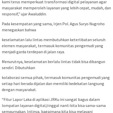
kami terus memperkuat transformasi digital pelayanan agar
masyarakat memperoleh layanan yang lebih cepat, mudah, dan
responsif,” ujar Awaluddin.
Pada kesempatan yang sama, Irjen Pol. Agus Suryo Nugroho
menegaskan bahwa
keselamatan lalu lintas membutuhkan keterlibatan seluruh
elemen masyarakat, termasuk komunitas pengemudi yang
menjadi garda terdepan di jalan raya.
Menurutnya, keselamatan berlalu lintas tidak bisa dibangun
sendiri. Dibutuhkan
kolaborasi semua pihak, termasuk komunitas pengemudi yang
setiap hari berada dijalan dan memiliki kedekatan langsung
dengan masyarakat.
“Fitur Lapor Laka di aplikasi JRKu ini sangat bagus dalam
lompatan layanan digital,tinggal nanti kita bisa sama-sama
sempurnakan. Intinya, bagaimana kita bisa melayani