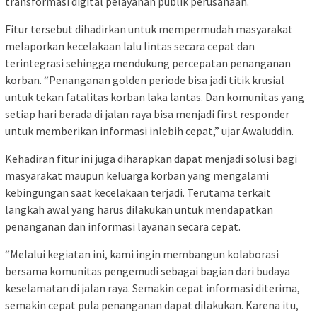
transformasi digital pelayanan publik perusahaan.
Fitur tersebut dihadirkan untuk mempermudah masyarakat
melaporkan kecelakaan lalu lintas secara cepat dan
terintegrasi sehingga mendukung percepatan penanganan
korban. “Penanganan golden periode bisa jadi titik krusial
untuk tekan fatalitas korban laka lantas. Dan komunitas yang
setiap hari berada di jalan raya bisa menjadi first responder
untuk memberikan informasi inlebih cepat,” ujar Awaluddin.
Kehadiran fitur ini juga diharapkan dapat menjadi solusi bagi
masyarakat maupun keluarga korban yang mengalami
kebingungan saat kecelakaan terjadi. Terutama terkait
langkah awal yang harus dilakukan untuk mendapatkan
penanganan dan informasi layanan secara cepat.
“Melalui kegiatan ini, kami ingin membangun kolaborasi
bersama komunitas pengemudi sebagai bagian dari budaya
keselamatan di jalan raya. Semakin cepat informasi diterima,
semakin cepat pula penanganan dapat dilakukan. Karena itu,