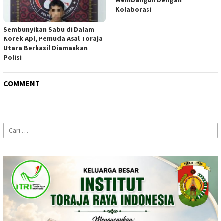
Kolaborasi
Sembunyikan Sabu di Dalam
Korek Api, Pemuda Asal Toraja
Utara Berhasil Diamankan
Polisi
COMMENT
Cari
untuk: