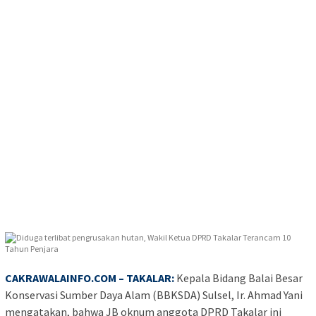
CAKRAWALAINFO.COM
– TAKALAR:
Kepala Bidang Balai Besar
Konservasi Sumber Daya Alam (BBKSDA) Sulsel, Ir. Ahmad Yani
mengatakan, bahwa JB oknum anggota DPRD Takalar ini