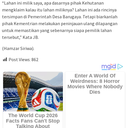
“Lahan ini milik saya, apa dasarnya pihak Kehutanan
mengklaim kalau itu lahan miliknya? Lahan ini ada rincinya
tersimpan di Pemerintah Desa Barugaya. Tetapi biarkanlah
pihak Kementrian melakukan peninjauan ulang dilapangan
untuk memastikan yang sebenarnya siapa pemilik lahan
tersebut,” Kata JB.
(Hamzar Siriwa).
Post Views:
862