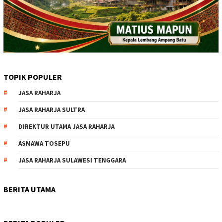
TOPIK POPULER
JASA RAHARJA
JASA RAHARJA SULTRA
DIREKTUR UTAMA JASA RAHARJA
ASMAWA TOSEPU
JASA RAHARJA SULAWESI TENGGARA
BERITA UTAMA