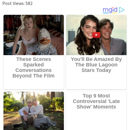
Post Views:
582