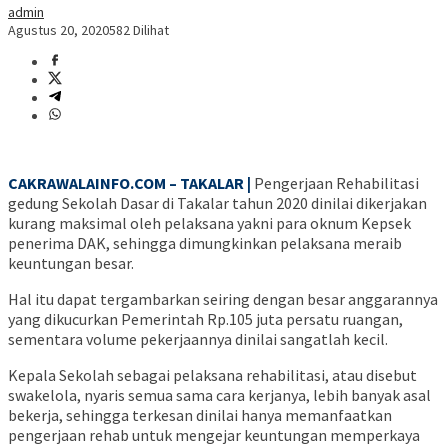
admin
Agustus 20, 2020
582 Dilihat
CAKRAWALAINFO.COM – TAKALAR |
Pengerjaan Rehabilitasi
gedung Sekolah Dasar di Takalar tahun 2020 dinilai dikerjakan
kurang maksimal oleh pelaksana yakni para oknum Kepsek
penerima DAK, sehingga dimungkinkan pelaksana meraib
keuntungan besar.
Hal itu dapat tergambarkan seiring dengan besar anggarannya
yang dikucurkan Pemerintah Rp.105 juta persatu ruangan,
sementara volume pekerjaannya dinilai sangatlah kecil.
Kepala Sekolah sebagai pelaksana rehabilitasi, atau disebut
swakelola, nyaris semua sama cara kerjanya, lebih banyak asal
bekerja, sehingga terkesan dinilai hanya memanfaatkan
pengerjaan rehab untuk mengejar keuntungan memperkaya