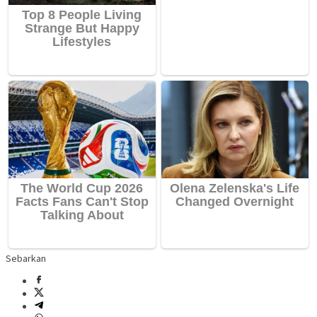
Sebarkan