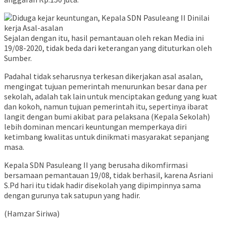
Sejalan dengan itu, hasil pemantauan oleh rekan Media ini
19/08-2020, tidak beda dari keterangan yang dituturkan oleh
Sumber.
Padahal tidak seharusnya terkesan dikerjakan asal asalan,
mengingat tujuan pemerintah menurunkan besar dana per
sekolah, adalah tak lain untuk menciptakan gedung yang kuat
dan kokoh, namun tujuan pemerintah itu, sepertinya ibarat
langit dengan bumi akibat para pelaksana (Kepala Sekolah)
lebih dominan mencari keuntungan memperkaya diri
ketimbang kwalitas untuk dinikmati masyarakat sepanjang
masa.
Kepala SDN Pasuleang II yang berusaha dikomfirmasi
bersamaan pemantauan 19/08, tidak berhasil, karena Asriani
S.Pd hari itu tidak hadir disekolah yang dipimpinnya sama
dengan gurunya tak satupun yang hadir.
(Hamzar Siriwa)