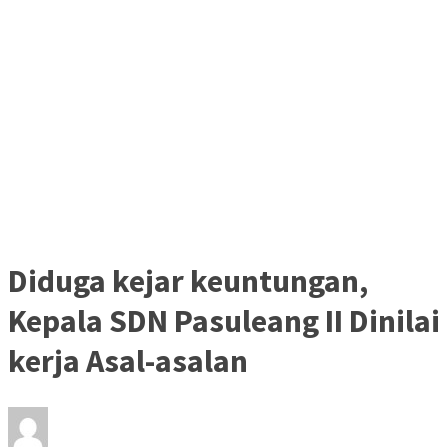
Diduga kejar keuntungan,
Kepala SDN Pasuleang II Dinilai
kerja Asal-asalan