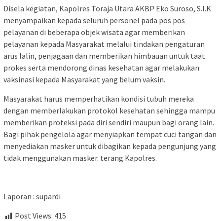
Disela kegiatan, Kapolres Toraja Utara AKBP Eko Suroso, S.I.K
menyampaikan kepada seluruh personel pada pos pos
pelayanan di beberapa objek wisata agar memberikan
pelayanan kepada Masyarakat melalui tindakan pengaturan
arus lalin, penjagaan dan memberikan himbauan untuk taat
prokes serta mendorong dinas kesehatan agar melakukan
vaksinasi kepada Masyarakat yang belum vaksin.
Masyarakat harus memperhatikan kondisi tubuh mereka
dengan memberlakukan protokol kesehatan sehingga mampu
memberikan proteksi pada diri sendiri maupun bagi orang lain.
Bagi pihak pengelola agar menyiapkan tempat cuci tangan dan
menyediakan masker untuk dibagikan kepada pengunjung yang
tidak menggunakan masker. terang Kapolres.
Laporan : supardi
Post Views:
415