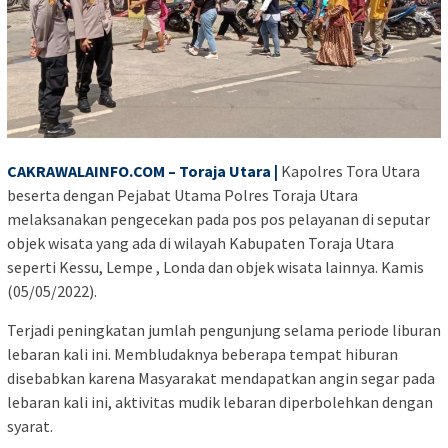
CAKRAWALAINFO.COM – Toraja Utara |
Kapolres Tora Utara
beserta dengan Pejabat Utama Polres Toraja Utara
melaksanakan pengecekan pada pos pos pelayanan di seputar
objek wisata yang ada di wilayah Kabupaten Toraja Utara
seperti Kessu, Lempe , Londa dan objek wisata lainnya. Kamis
(05/05/2022).
Terjadi peningkatan jumlah pengunjung selama periode liburan
lebaran kali ini. Membludaknya beberapa tempat hiburan
disebabkan karena Masyarakat mendapatkan angin segar pada
lebaran kali ini, aktivitas mudik lebaran diperbolehkan dengan
syarat.