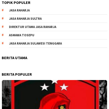
TOPIK POPULER
JASA RAHARJA
JASA RAHARJA SULTRA
DIREKTUR UTAMA JASA RAHARJA
ASMAWA TOSEPU
JASA RAHARJA SULAWESI TENGGARA
BERITA UTAMA
BERITA POPULER