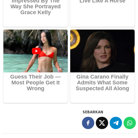
SEBARKAN