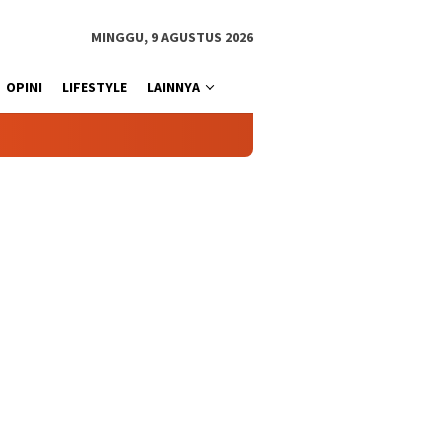
MINGGU, 9 AGUSTUS 2026
OPINI
LIFESTYLE
LAINNYA