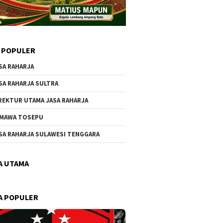
 POPULER
SA RAHARJA
SA RAHARJA SULTRA
REKTUR UTAMA JASA RAHARJA
MAWA TOSEPU
SA RAHARJA SULAWESI TENGGARA
A UTAMA
A POPULER