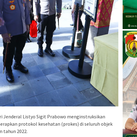
i Jenderal Listyo Sigit Prabowo menginstruksikan
erapkan protokol kesehatan (prokes) di seluruh objek
n tahun 2022.