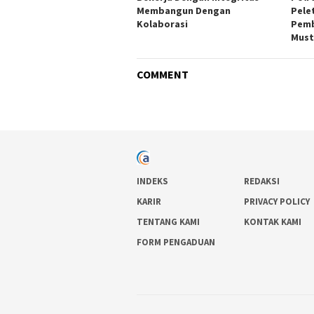
Membangun Dengan
Pele
Kolaborasi
Pemb
Must
COMMENT
INDEKS
REDAKSI
KARIR
PRIVACY POLICY
TENTANG KAMI
KONTAK KAMI
FORM PENGADUAN