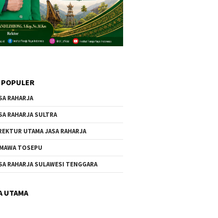
 POPULER
SA RAHARJA
SA RAHARJA SULTRA
REKTUR UTAMA JASA RAHARJA
MAWA TOSEPU
SA RAHARJA SULAWESI TENGGARA
A UTAMA