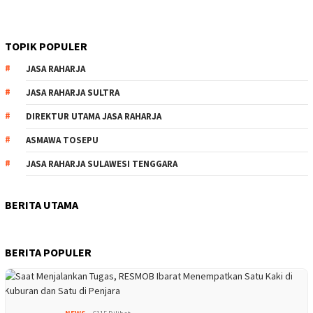
TOPIK POPULER
JASA RAHARJA
JASA RAHARJA SULTRA
DIREKTUR UTAMA JASA RAHARJA
ASMAWA TOSEPU
JASA RAHARJA SULAWESI TENGGARA
BERITA UTAMA
BERITA POPULER