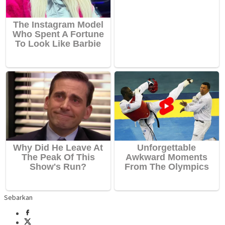
Sebarkan