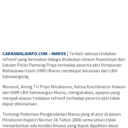
CAKRAWALAINFO.COM – MAROS
| Terkait adanya tindakan
refresif yang kemudian diduga dilakukan oknum Kepolisian dan
Satuan Polisi Pamong Praja terhadap peserta aksi Himpunan
Mahasiswa Islam (HMI) Maros mendapat kecaman dari LBH
Salewangang.
Menurut, Arung Tri Priyo Wicaksono, Ketua Koordinator Hukum
dan HAM LBH Salewangan Maros, mengatakan, apapun yang
menjadi alasan tindakan refresif terhadap peserta aksi tidak
dapat dibenarkan.
Tentang Pedoman Pengendalian Massa yang di atur di dalam
Peraturan Kapolri Nomor 16 Tahun 2006 sama sekali tidak
menyebutkan ada kondisi khusus yang dapat dijadikan dasar