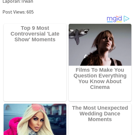
Laporan: Irwan
Post Views:
605