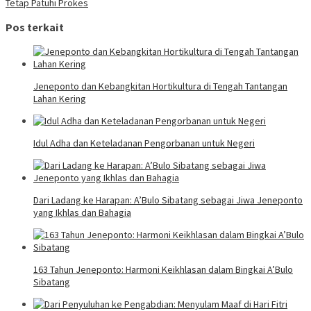
Tetap Patuhi Prokes
Pos terkait
Jeneponto dan Kebangkitan Hortikultura di Tengah Tantangan
Lahan Kering
Idul Adha dan Keteladanan Pengorbanan untuk Negeri
Dari Ladang ke Harapan: A’Bulo Sibatang sebagai Jiwa Jeneponto
yang Ikhlas dan Bahagia
163 Tahun Jeneponto: Harmoni Keikhlasan dalam Bingkai A’Bulo
Sibatang