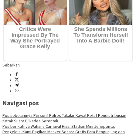
Sebarkan
Navigasi pos
Pos sebelumnya
Personil Polres Takalar Kawal Ketat Pendistribusian
Kotak Suara Pilkades Serentak
Pos berikutnya
Wahana Carnaval Hiasi Stadion Mini Jeneponto,
Pengelola: Kami Bagikan Masker Secara Gratis Para Pengunjung dan