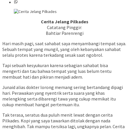
Cerita Jelang Pilkades
Catatang Pinggir:
Bahtiar Parenrengi
Hari masih pagi, saat sahabat saya menyambangi tempat saya.
Sebuah tempat yang mungil, yang oleh kebanyakan sahabat
selalu protes karena terkadang sesak saat ngobrol.
Tapi sebuah kesyukuran karena sebagian sahabat bisa
mengerti dan tau bahwa tempat yang luas belum tentu
membuat hati dan pikiran menjadi adem.
Junaid alias dokter lorong memang sering bertandang dipagi
hari. Perawakan yang nyentrik serta suara yang khas
melengking serta dibarengi tawa yang cukup memikat itu
cukup membuat hangat pertemuan itu.
Tak terasa, seratus dua puluh menit lewat dengan cerita
Pilkades. Kopi yang saya tawarkan ditolak dengan nada
menghibah. Tak mampu tersiksa lagi, ungkapnya pelan. Cerita