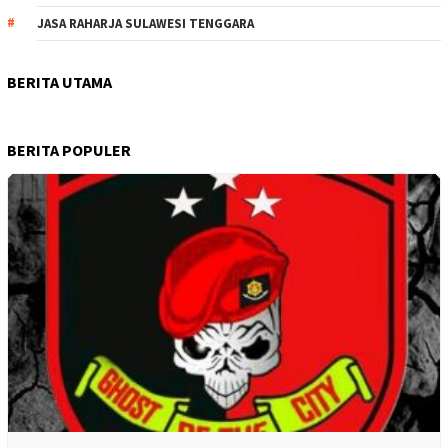
JASA RAHARJA SULAWESI TENGGARA
BERITA UTAMA
BERITA POPULER