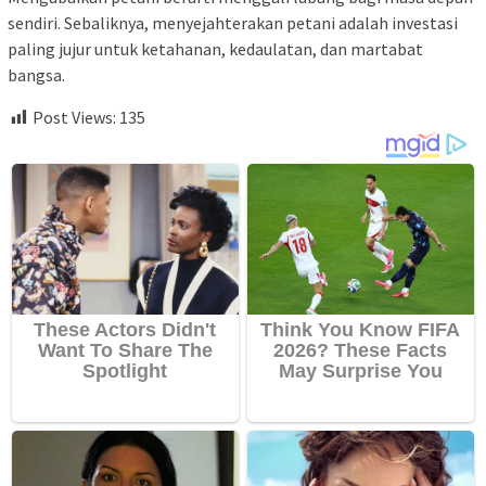
sendiri. Sebaliknya, menyejahterakan petani adalah investasi
paling jujur untuk ketahanan, kedaulatan, dan martabat
bangsa.
Post Views:
135