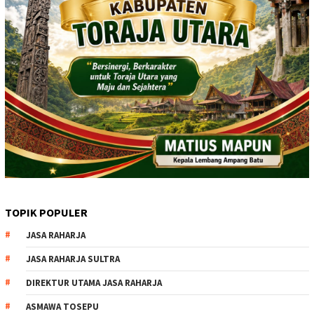
TOPIK POPULER
JASA RAHARJA
JASA RAHARJA SULTRA
DIREKTUR UTAMA JASA RAHARJA
ASMAWA TOSEPU