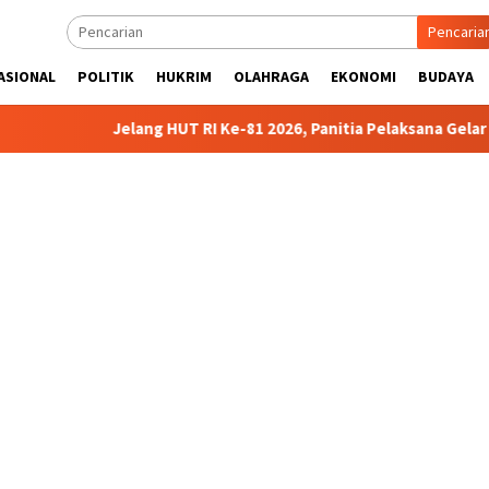
Pencaria
ASIONAL
POLITIK
HUKRIM
OLAHRAGA
EKONOMI
BUDAYA
Jelang HUT RI Ke-81 2026, Panitia Pelaksana Gelar Technic