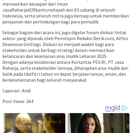
memastikan kesiapan dari Insan
JasaRaharjadi29kantorwilayah dan 63 cabang di seluruh
Indonesia, serta seluruh mitra juga bersiap untuk memberikan
pelayanan dan perlindungan bagi para pemudik.
Sebagai bagian dari acara ini, juga digelar forum diskusi lintas
sektor yang dipandu oleh Pemimpin Redaksi Detik.com, Alfito
Deannova Gintings. Diskusi ini menjadi wadah bagi para
stakeholder untuk berbagi strategi dalam memastikan
kelancaran dan keamanan arus mudik Lebaran 2025.
Dengan adanya kolaborasi antara Korlantas POLRI, PT Jasa
Raharja, serta stakeholder lainnya, diharapkan arus mudik dan
balik pada Idulfitri tahun ini dapat berjalan lancar, aman, dan
berkeselamatan bagi seluruh masyarakat.
Laporan : Andi
Post Views:
264