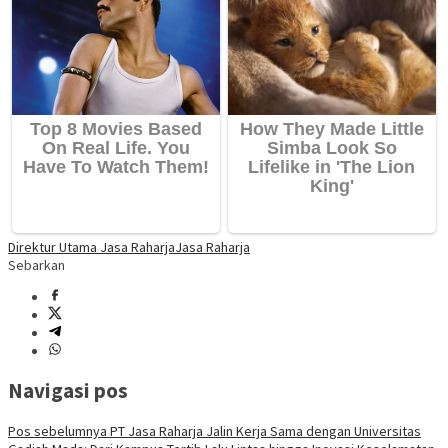
Direktur Utama Jasa Raharja
Jasa Raharja
Sebarkan
Navigasi pos
Pos sebelumnya
PT Jasa Raharja Jalin Kerja Sama dengan Universitas