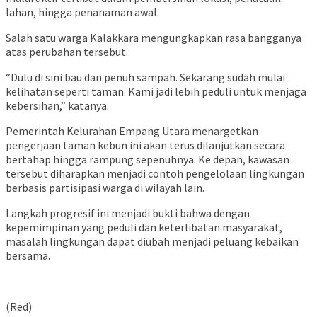
lahan, hingga penanaman awal.
Salah satu warga Kalakkara mengungkapkan rasa bangganya
atas perubahan tersebut.
“Dulu di sini bau dan penuh sampah. Sekarang sudah mulai
kelihatan seperti taman. Kami jadi lebih peduli untuk menjaga
kebersihan,” katanya.
Pemerintah Kelurahan Empang Utara menargetkan
pengerjaan taman kebun ini akan terus dilanjutkan secara
bertahap hingga rampung sepenuhnya. Ke depan, kawasan
tersebut diharapkan menjadi contoh pengelolaan lingkungan
berbasis partisipasi warga di wilayah lain.
Langkah progresif ini menjadi bukti bahwa dengan
kepemimpinan yang peduli dan keterlibatan masyarakat,
masalah lingkungan dapat diubah menjadi peluang kebaikan
bersama.
(Red)