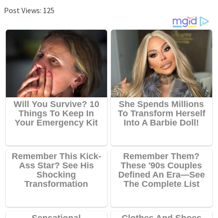
Post Views:
125