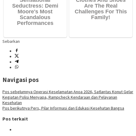
Sebarkan
Navigasi pos
Pos sebelumnya
Operasi Keselamatan Anoa 2026, Satlantas Konut Gelar
Kegiatan Polisi Menyapa, Rampcheck Kendaraan dan Pelayanan
Kesehatan
Pos berikutnya
Pers, Pilar Informasi dan Edukasi Kesehatan Bangsa
Pos terkait