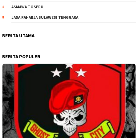
ASMAWA TOSEPU
JASA RAHARJA SULAWESI TENGGARA
BERITA UTAMA
BERITA POPULER