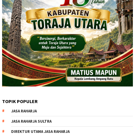
TOPIK POPULER
JASA RAHARJA
JASA RAHARJA SULTRA
DIREKTUR UTAMA JASA RAHARJA