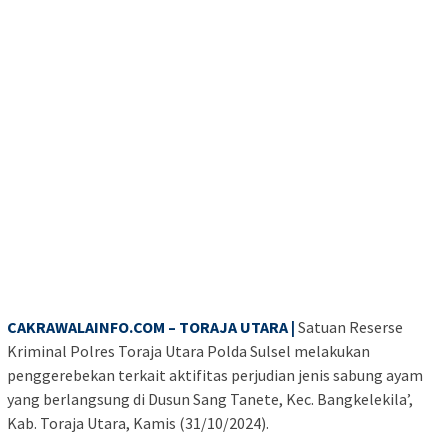
CAKRAWALAINFO.COM – TORAJA UTARA |
Satuan Reserse
Kriminal Polres Toraja Utara Polda Sulsel melakukan
penggerebekan terkait aktifitas perjudian jenis sabung ayam
yang berlangsung di Dusun Sang Tanete, Kec. Bangkelekila’,
Kab. Toraja Utara, Kamis (31/10/2024).