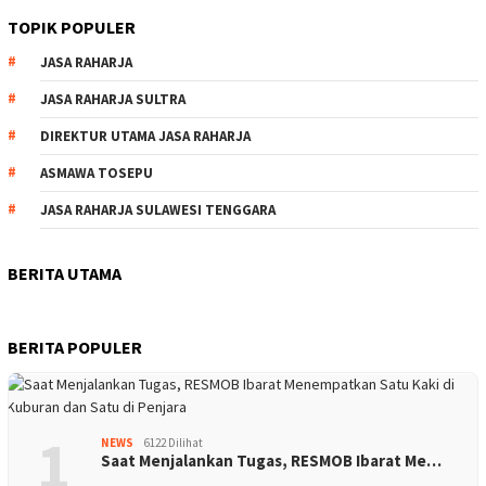
TOPIK POPULER
JASA RAHARJA
JASA RAHARJA SULTRA
DIREKTUR UTAMA JASA RAHARJA
ASMAWA TOSEPU
JASA RAHARJA SULAWESI TENGGARA
BERITA UTAMA
BERITA POPULER
1
NEWS
6122 Dilihat
Saat Menjalankan Tugas, RESMOB Ibarat Me…