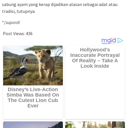
sabung ayam yang kerap dijadikan alasan sebagai adat atau
tradisi, tutupnya.
*/
supardi
Post Views:
436