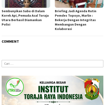
Sembunyikan Sabu di Dalam
Briefing Jadi Agenda Rutin
Korek Api, Pemuda Asal Toraja
Pemdes Topoyo, Marlin :
Utara Berhasil Diamankan
Bekerja Dengan Integritas
Polisi
Membangun Dengan
Kolaborasi
COMMENT
Cari
untuk: