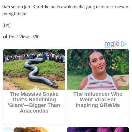
Dan selalu jam Karet ke pada awak media yang di nilai terkesan
menghindar
(Ht)
Post Views:
690