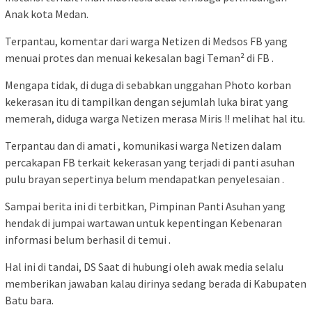
Anak kota Medan.
Terpantau, komentar dari warga Netizen di Medsos FB yang
menuai protes dan menuai kekesalan bagi Teman² di FB .
Mengapa tidak, di duga di sebabkan unggahan Photo korban
kekerasan itu di tampilkan dengan sejumlah luka birat yang
memerah, diduga warga Netizen merasa Miris !! melihat hal itu.
Terpantau dan di amati , komunikasi warga Netizen dalam
percakapan FB terkait kekerasan yang terjadi di panti asuhan
pulu brayan sepertinya belum mendapatkan penyelesaian .
Sampai berita ini di terbitkan, Pimpinan Panti Asuhan yang
hendak di jumpai wartawan untuk kepentingan Kebenaran
informasi belum berhasil di temui .
Hal ini di tandai, DS Saat di hubungi oleh awak media selalu
memberikan jawaban kalau dirinya sedang berada di Kabupaten
Batu bara.