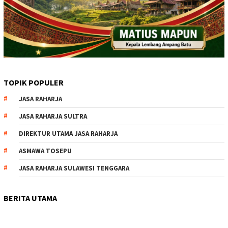
TOPIK POPULER
JASA RAHARJA
JASA RAHARJA SULTRA
DIREKTUR UTAMA JASA RAHARJA
ASMAWA TOSEPU
JASA RAHARJA SULAWESI TENGGARA
BERITA UTAMA