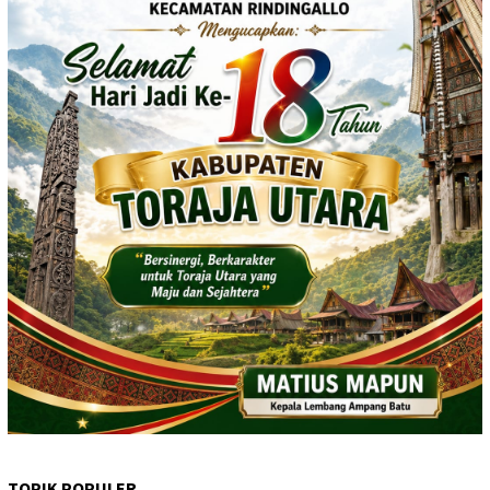
TOPIK POPULER