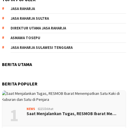
JASA RAHARJA
JASA RAHARJA SULTRA
DIREKTUR UTAMA JASA RAHARJA
ASMAWA TOSEPU
JASA RAHARJA SULAWESI TENGGARA
BERITA UTAMA
BERITA POPULER
1
NEWS
6115 Dilihat
Saat Menjalankan Tugas, RESMOB Ibarat Me…