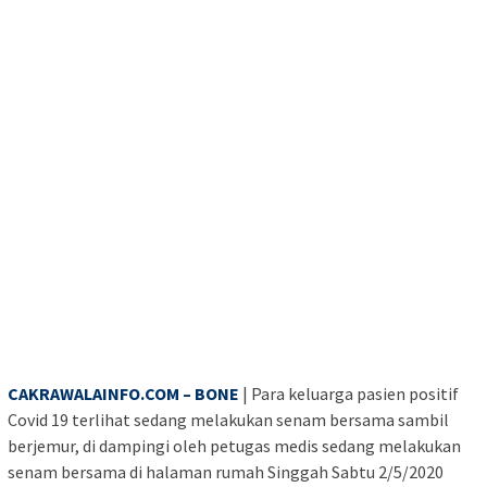
CAKRAWALAINFO.COM – BONE
| Para keluarga pasien positif
Covid 19 terlihat sedang melakukan senam bersama sambil
berjemur, di dampingi oleh petugas medis sedang melakukan
senam bersama di halaman rumah Singgah Sabtu 2/5/2020