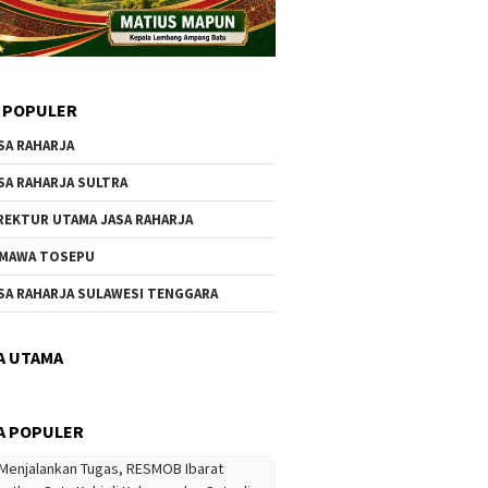
 POPULER
SA RAHARJA
SA RAHARJA SULTRA
REKTUR UTAMA JASA RAHARJA
MAWA TOSEPU
SA RAHARJA SULAWESI TENGGARA
A UTAMA
A POPULER