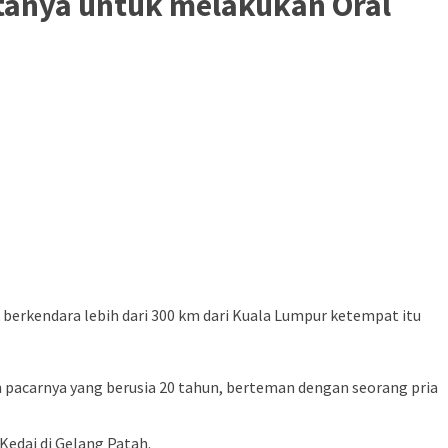
tanya untuk melakukan Oral
berkendara lebih dari 300 km dari Kuala Lumpur ketempat itu
 pacarnya yang berusia 20 tahun, berteman dengan seorang pria
Kedai di Gelang Patah.