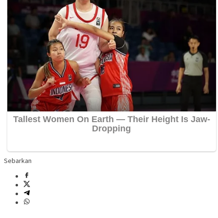
Sebarkan