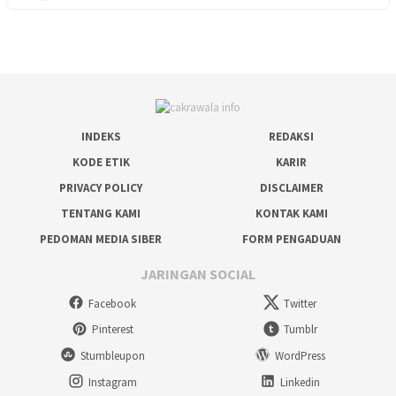
INDEKS
REDAKSI
KODE ETIK
KARIR
PRIVACY POLICY
DISCLAIMER
TENTANG KAMI
KONTAK KAMI
PEDOMAN MEDIA SIBER
FORM PENGADUAN
JARINGAN SOCIAL
Facebook
Twitter
Pinterest
Tumblr
Stumbleupon
WordPress
Instagram
Linkedin