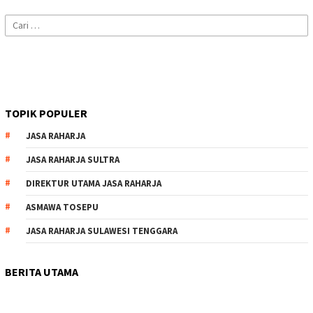
Cari
untuk:
TOPIK POPULER
JASA RAHARJA
JASA RAHARJA SULTRA
DIREKTUR UTAMA JASA RAHARJA
ASMAWA TOSEPU
JASA RAHARJA SULAWESI TENGGARA
BERITA UTAMA