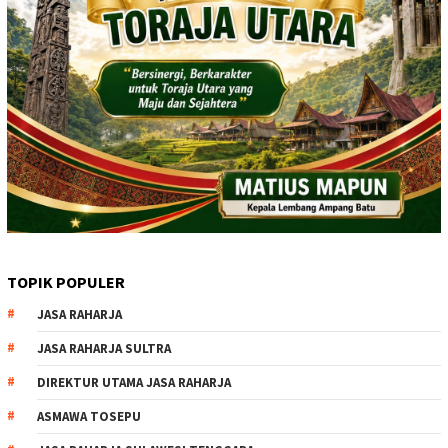
TOPIK POPULER
JASA RAHARJA
JASA RAHARJA SULTRA
DIREKTUR UTAMA JASA RAHARJA
ASMAWA TOSEPU