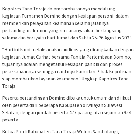
Kapolres Tana Toraja dalam sambutannya mendukung
kegiatan Turnamen Domino dengan kesiapan personil dalam
memberikan pelayanan keamanan selama jalannya
pertandingan domino yang rencananya akan berlangsung
selama dua hari yaitu hari Jumat dan Sabtu 25-26 Agustus 2023
“Hari ini kami melaksanakan audiens yang dirangkaikan dengan
kegiatan Jumat Curhat bersama Panitia Perlombaan Domino,
tujuannya adalah mengetahui kesiapan panitia dan proses
pelaksanaannya sehingga nantinya kami dari Pihak Kepolisian
siap memberikan layanan keamanan” Ungkap Kapolres Tana
Toraja
Peserta pertandingan Domino dibuka untuk umum dan di ikuti
oleh peserta dari beberapa Kabupaten di wilayah Sulawesi
Selatan, dengan jumlah peserta 477 pasang atau sejumlah 954
peserta
Ketua Pordi Kabupaten Tana Toraja Welem Sambolangi,