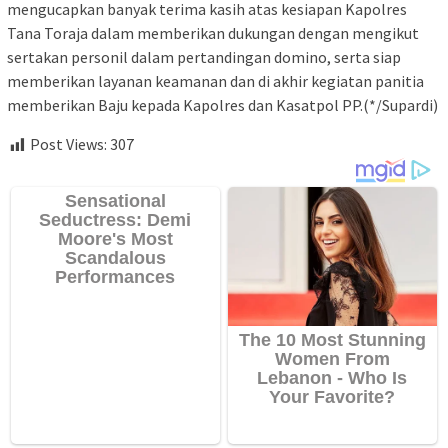
mengucapkan banyak terima kasih atas kesiapan Kapolres
Tana Toraja dalam memberikan dukungan dengan mengikut
sertakan personil dalam pertandingan domino, serta siap
memberikan layanan keamanan dan di akhir kegiatan panitia
memberikan Baju kepada Kapolres dan Kasatpol PP.(*/Supardi)
Post Views:
307