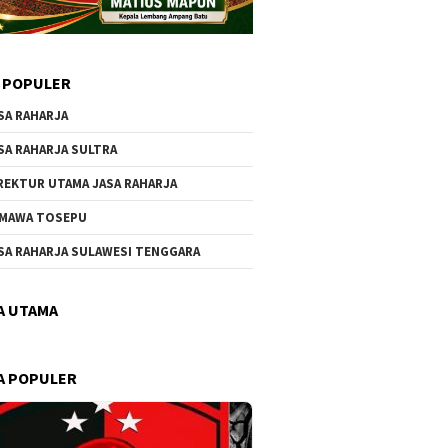
 POPULER
SA RAHARJA
SA RAHARJA SULTRA
REKTUR UTAMA JASA RAHARJA
MAWA TOSEPU
SA RAHARJA SULAWESI TENGGARA
A UTAMA
A POPULER