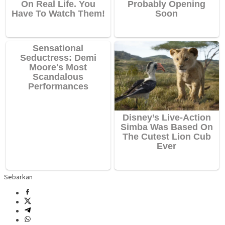
Sebarkan