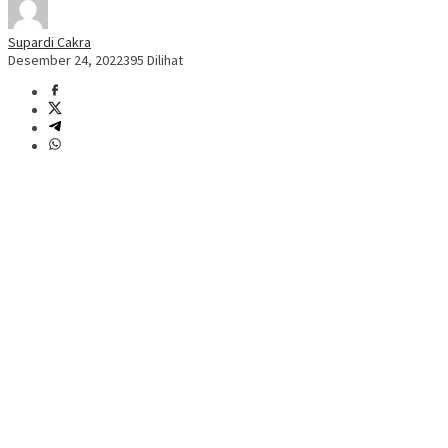
Supardi Cakra
Desember 24, 2022
395 Dilihat