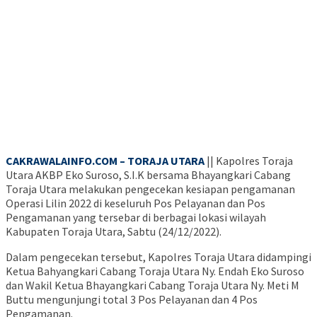
CAKRAWALAINFO.COM – TORAJA UTARA
|| Kapolres Toraja
Utara AKBP Eko Suroso, S.I.K bersama Bhayangkari Cabang
Toraja Utara melakukan pengecekan kesiapan pengamanan
Operasi Lilin 2022 di keseluruh Pos Pelayanan dan Pos
Pengamanan yang tersebar di berbagai lokasi wilayah
Kabupaten Toraja Utara, Sabtu (24/12/2022).
Dalam pengecekan tersebut, Kapolres Toraja Utara didampingi
Ketua Bahyangkari Cabang Toraja Utara Ny. Endah Eko Suroso
dan Wakil Ketua Bhayangkari Cabang Toraja Utara Ny. Meti M
Buttu mengunjungi total 3 Pos Pelayanan dan 4 Pos
Pengamanan.