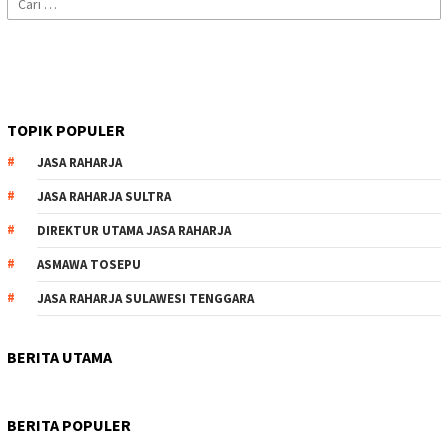
untuk:
TOPIK POPULER
JASA RAHARJA
JASA RAHARJA SULTRA
DIREKTUR UTAMA JASA RAHARJA
ASMAWA TOSEPU
JASA RAHARJA SULAWESI TENGGARA
BERITA UTAMA
BERITA POPULER