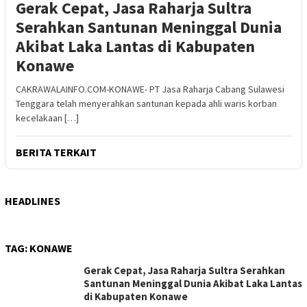
Gerak Cepat, Jasa Raharja Sultra
Serahkan Santunan Meninggal Dunia
Akibat Laka Lantas di Kabupaten
Konawe
CAKRAWALAINFO.COM-KONAWE- PT Jasa Raharja Cabang Sulawesi
Tenggara telah menyerahkan santunan kepada ahli waris korban
kecelakaan […]
BERITA TERKAIT
HEADLINES
TAG:
KONAWE
Gerak Cepat, Jasa Raharja Sultra Serahkan
Santunan Meninggal Dunia Akibat Laka Lantas
di Kabupaten Konawe