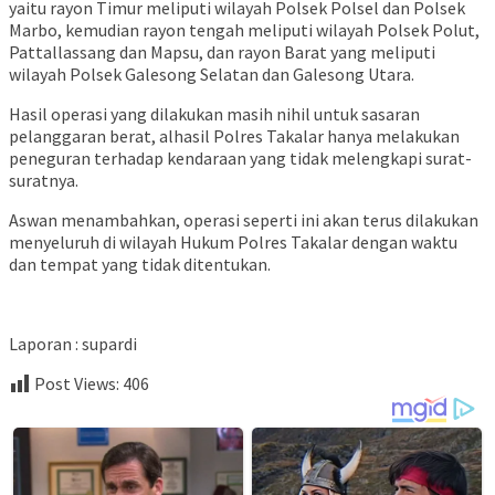
yaitu rayon Timur meliputi wilayah Polsek Polsel dan Polsek
Marbo, kemudian rayon tengah meliputi wilayah Polsek Polut,
Pattallassang dan Mapsu, dan rayon Barat yang meliputi
wilayah Polsek Galesong Selatan dan Galesong Utara.
Hasil operasi yang dilakukan masih nihil untuk sasaran
pelanggaran berat, alhasil Polres Takalar hanya melakukan
peneguran terhadap kendaraan yang tidak melengkapi surat-
suratnya.
Aswan menambahkan, operasi seperti ini akan terus dilakukan
menyeluruh di wilayah Hukum Polres Takalar dengan waktu
dan tempat yang tidak ditentukan.
Laporan : supardi
Post Views:
406