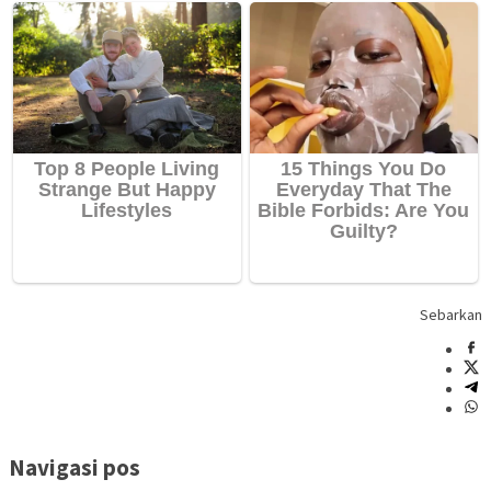
Sebarkan
Navigasi pos