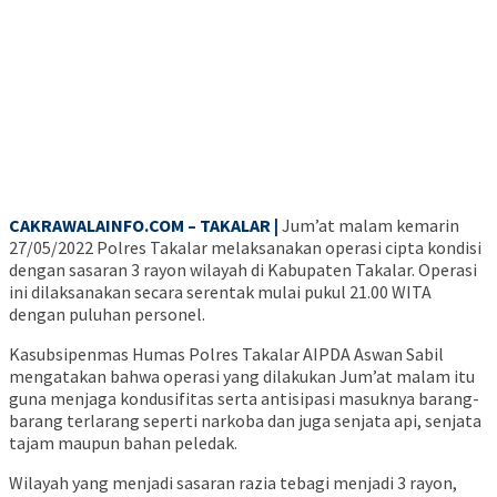
CAKRAWALAINFO.COM – TAKALAR |
Jum’at malam kemarin
27/05/2022 Polres Takalar melaksanakan operasi cipta kondisi
dengan sasaran 3 rayon wilayah di Kabupaten Takalar. Operasi
ini dilaksanakan secara serentak mulai pukul 21.00 WITA
dengan puluhan personel.
Kasubsipenmas Humas Polres Takalar AIPDA Aswan Sabil
mengatakan bahwa operasi yang dilakukan Jum’at malam itu
guna menjaga kondusifitas serta antisipasi masuknya barang-
barang terlarang seperti narkoba dan juga senjata api, senjata
tajam maupun bahan peledak.
Wilayah yang menjadi sasaran razia tebagi menjadi 3 rayon,