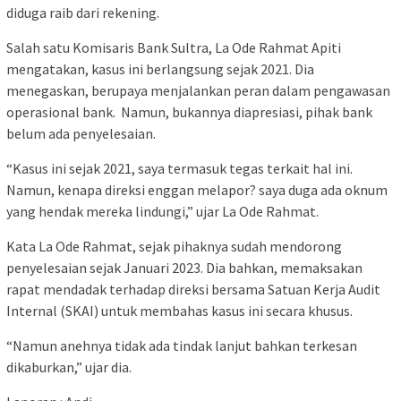
diduga raib dari rekening.
Salah satu Komisaris Bank Sultra, La Ode Rahmat Apiti
mengatakan, kasus ini berlangsung sejak 2021. Dia
menegaskan, berupaya menjalankan peran dalam pengawasan
operasional bank. Namun, bukannya diapresiasi, pihak bank
belum ada penyelesaian.
“Kasus ini sejak 2021, saya termasuk tegas terkait hal ini.
Namun, kenapa direksi enggan melapor? saya duga ada oknum
yang hendak mereka lindungi,” ujar La Ode Rahmat.
Kata La Ode Rahmat, sejak pihaknya sudah mendorong
penyelesaian sejak Januari 2023. Dia bahkan, memaksakan
rapat mendadak terhadap direksi bersama Satuan Kerja Audit
Internal (SKAI) untuk membahas kasus ini secara khusus.
“Namun anehnya tidak ada tindak lanjut bahkan terkesan
dikaburkan,” ujar dia.