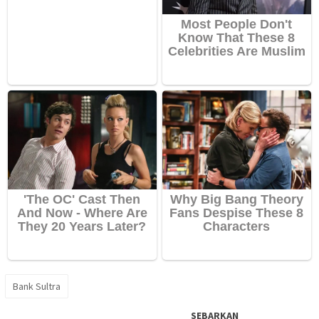
Bank Sultra
SEBARKAN