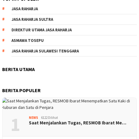
JASA RAHARJA
JASA RAHARJA SULTRA
DIREKTUR UTAMA JASA RAHARJA
ASMAWA TOSEPU
JASA RAHARJA SULAWESI TENGGARA
BERITA UTAMA
BERITA POPULER
1
NEWS
6122 Dilihat
Saat Menjalankan Tugas, RESMOB Ibarat Me…