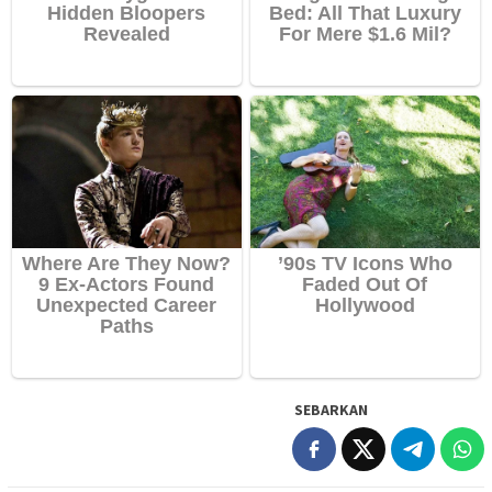
SEBARKAN