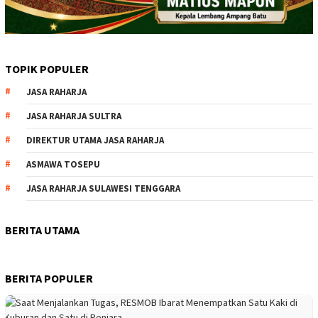
TOPIK POPULER
JASA RAHARJA
JASA RAHARJA SULTRA
DIREKTUR UTAMA JASA RAHARJA
ASMAWA TOSEPU
JASA RAHARJA SULAWESI TENGGARA
BERITA UTAMA
BERITA POPULER