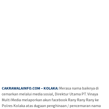
CAKRAWALAINFO.COM – KOLAKA:
Merasa nama baiknya di
cemarkan melalui media sosial, Direktur Utama PT. Vinaya
Multi Media melaporkan akun facebook Rany Rany Rany ke
Polres Kolaka atas dugaan penghinaan / pencemaran nama