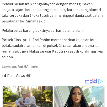
Pelaku melakukan penganiayaan dengan menggunakan
senjata tajam berupa parang dan badik, korban mengalami 4
luka terbuka dan 1 luka tusuk dan meninggal dunia saat dalam
perjalanan ke Rumah sakit
Pelaku serta barang buktinya berhasil diamankan
Polsek Cina Iptu H.Abd Rahim membenarkan kejadian ini
pelaku sudah di amankan di polsek Cina dan akan di bawa ke
rumah sakit jiwa Makassar ujar Kapolsek saat di konfirmasi via
telpon.
Laporan: Ani HAmmer
Post Views:
691