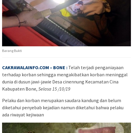
Barang Bukti
CAKRAWALAINFO.COM
– BONE
:
Telah terjadi penganiayaan
terhadap korban sehingga mengakibatkan korban meninggal
dunia di dusun jawi-jawie Desa cinennung Kecamatan Cina
Kabupaten Bone,
Selasa 15 /10/19
Pelaku dan korban merupakan saudara kandung dan belum
diketahui penyebab kejadian namun diketahui bahwa pelaku
ada riwayat kejiwaan