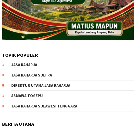
TOPIK POPULER
JASA RAHARJA
JASA RAHARJA SULTRA
DIREKTUR UTAMA JASA RAHARJA
ASMAWA TOSEPU
JASA RAHARJA SULAWESI TENGGARA
BERITA UTAMA