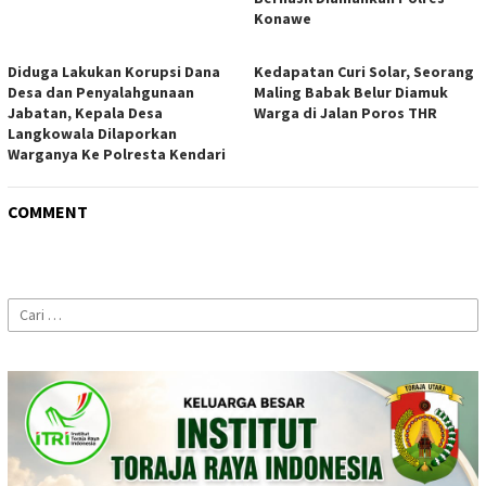
Konawe
Diduga Lakukan Korupsi Dana
Kedapatan Curi Solar, Seorang
Desa dan Penyalahgunaan
Maling Babak Belur Diamuk
Jabatan, Kepala Desa
Warga di Jalan Poros THR
Langkowala Dilaporkan
Warganya Ke Polresta Kendari
COMMENT
Cari
untuk: