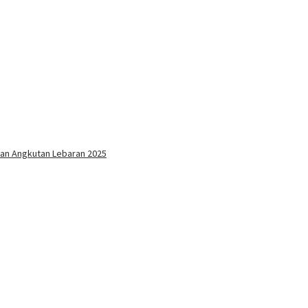
an Angkutan Lebaran 2025