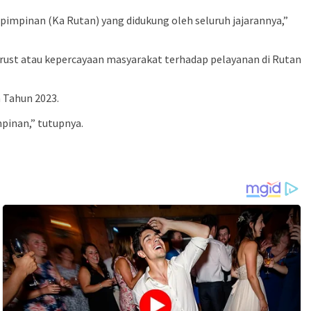
pimpinan (Ka Rutan) yang didukung oleh seluruh jajarannya,”
rust atau kepercayaan masyarakat terhadap pelayanan di Rutan
 Tahun 2023.
pinan,” tutupnya.