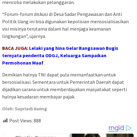
mencoba melakukan pelanggaran.
“Forum-forum diskusi di Desa Sadar Pengawasan dan Anti
Politik Uang ini bisa digunakan kepolisian mensosialisasikan
visi misinya terutama dalam hal menjaga keamanan
lingkungan”, ujarnya.
BACA JUGA:
Lelaki yang hina Gelar Bangsawan Bugis
ternyata penderita ODGJ, Keluarga Sampaikan
Permohonan Maaf
Demikian halnya TNI dapat pula memanfaatkan untuk
bersosialisasi. Sementara untuk Pemerintah Daerah dapat
dijadikan sarana untuk memberdayakan masyatakat seperti
halnya kesadaran membayar pajak.
Oleh: Supriadi Awing
Post Views:
888