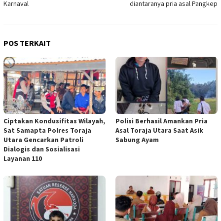
Karnaval
diantaranya pria asal Pangkep
POS TERKAIT
Ciptakan Kondusifitas Wilayah,
Polisi Berhasil Amankan Pria
Sat Samapta Polres Toraja
Asal Toraja Utara Saat Asik
Utara Gencarkan Patroli
Sabung Ayam
Dialogis dan Sosialisasi
Layanan 110