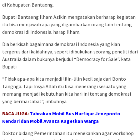
di Kabupaten Bantaeng.
Bupati Bantaeng Ilham Azikin mengatakan berharap kegiatan
itu bisa menjawab apa yang digambarkan orang lain tentang
demokrasi di Indonesia. harap Ilham.
Dia berkisah bagaimana demokrasi Indonesia yang kian
tergerus dari kaidahnya, seperti dibukukan seorang peneliti dari
Australia dalam bukunya berjudul “Democracy for Sale”. kata
Bupati
“Tidak apa-apa kita menjadi lilin-lilin kecil saja dari Bonto
Tangnga. Tapi Insya Allah itu bisa menerangi sesuatu yang
memang menjadi kebutuhan kita hari ini tentang demokrasi
yang bermartabat”, imbuhnya.
BACA JUGA:
Tabrakan Mobil Bus Nurfiqar Jeneponto
Kendari dan Mobil Avanza Kagetkan Warga
Doktor bidang Pemerintahan itu menekankan agar workshop