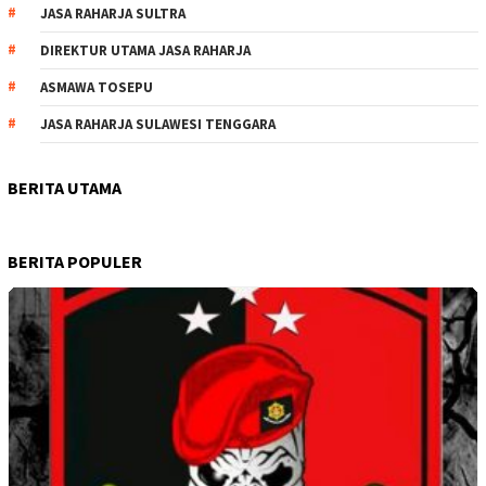
JASA RAHARJA SULTRA
DIREKTUR UTAMA JASA RAHARJA
ASMAWA TOSEPU
JASA RAHARJA SULAWESI TENGGARA
BERITA UTAMA
BERITA POPULER