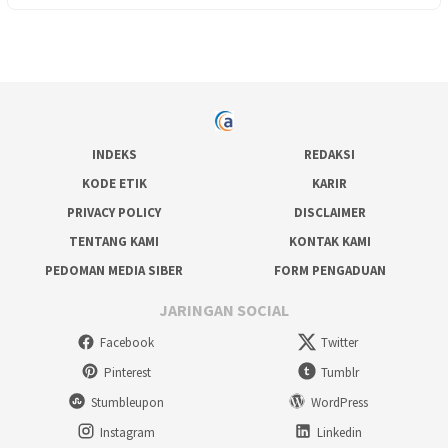
INDEKS
REDAKSI
KODE ETIK
KARIR
PRIVACY POLICY
DISCLAIMER
TENTANG KAMI
KONTAK KAMI
PEDOMAN MEDIA SIBER
FORM PENGADUAN
JARINGAN SOCIAL
Facebook
Twitter
Pinterest
Tumblr
Stumbleupon
WordPress
Instagram
Linkedin