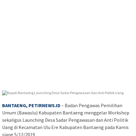
BANTAENG, PETIRNEWS.ID
– Badan Pengawas Pemilihan
Umum (Bawaslu) Kabupaten Bantaeng menggelar Workshop
sekaligus Launching Desa Sadar Pengawasan dan Anti Politik
Uang di Kecamatan Ulu Ere Kabupaten Bantaeng pada Kamis
siang 5/12/2019.