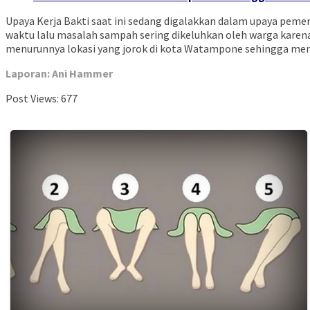
Upaya Kerja Bakti saat ini sedang digalakkan dalam upaya pem
waktu lalu masalah sampah sering dikeluhkan oleh warga karen
menurunnya lokasi yang jorok di kota Watampone sehingga men
Laporan: Ani Hammer
Post Views:
677