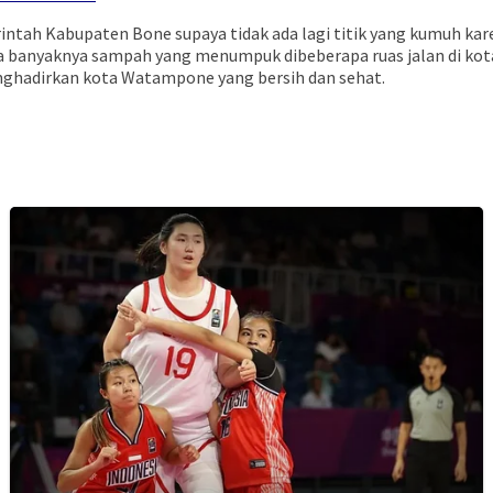
erintah Kabupaten Bone supaya tidak ada lagi titik yang kumuh 
a banyaknya sampah yang menumpuk dibeberapa ruas jalan di kot
ghadirkan kota Watampone yang bersih dan sehat.