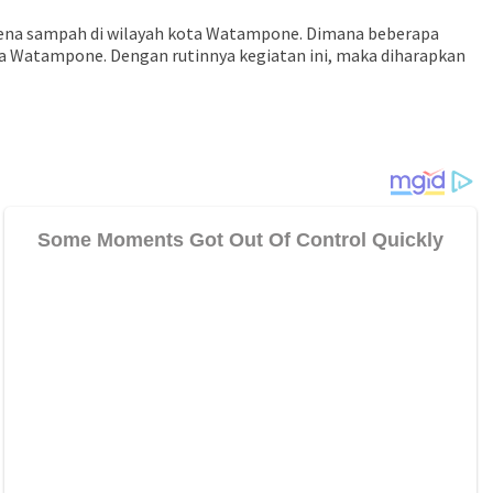
karena sampah di wilayah kota Watampone. Dimana beberapa
a Watampone. Dengan rutinnya kegiatan ini, maka diharapkan