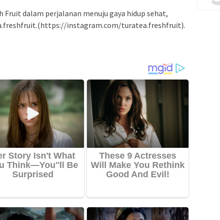
 Fruit dalam perjalanan menuju gaya hidup sehat,
freshfruit.(https://instagram.com/turatea.freshfruit).