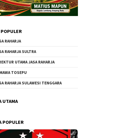
 POPULER
SA RAHARJA
SA RAHARJA SULTRA
REKTUR UTAMA JASA RAHARJA
MAWA TOSEPU
SA RAHARJA SULAWESI TENGGARA
A UTAMA
A POPULER