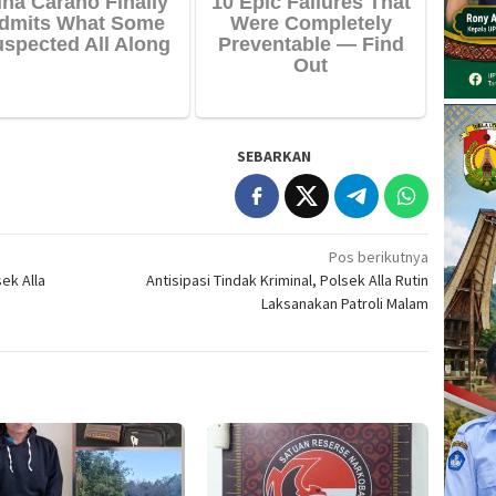
SEBARKAN
Pos berikutnya
ek Alla
Antisipasi Tindak Kriminal, Polsek Alla Rutin
Laksanakan Patroli Malam