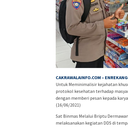
CAKRAWALAINFO.COM – ENREKANG 
Untuk Meminimalisir kejahatan khusu
protokol kesehatan terhadap masya
dengan memberi pesan kepada karya
(16/06/2021)
Sat Binmas Melalui Briptu Dermawa
melaksanakan kegiatan DDS di temp