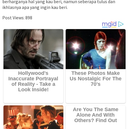
berharganya hal yang kau beri, namun seberapa tulus dan
ikhlasnya apa yang ingin kau beri.
Post Views:
898