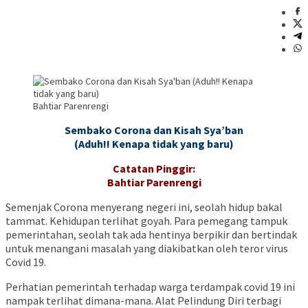
Bahtiar Parenrengi
Sembako Corona dan Kisah Sya’ban
(Aduh!! Kenapa tidak yang baru)
Catatan Pinggir:
Bahtiar Parenrengi
Semenjak Corona menyerang negeri ini, seolah hidup bakal
tammat. Kehidupan terlihat goyah. Para pemegang tampuk
pemerintahan, seolah tak ada hentinya berpikir dan bertindak
untuk menangani masalah yang diakibatkan oleh teror virus
Covid 19.
Perhatian pemerintah terhadap warga terdampak covid 19 ini
nampak terlihat dimana-mana. Alat Pelindung Diri terbagi