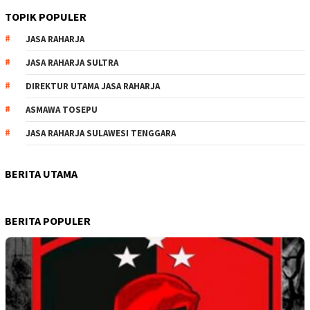
TOPIK POPULER
JASA RAHARJA
JASA RAHARJA SULTRA
DIREKTUR UTAMA JASA RAHARJA
ASMAWA TOSEPU
JASA RAHARJA SULAWESI TENGGARA
BERITA UTAMA
BERITA POPULER