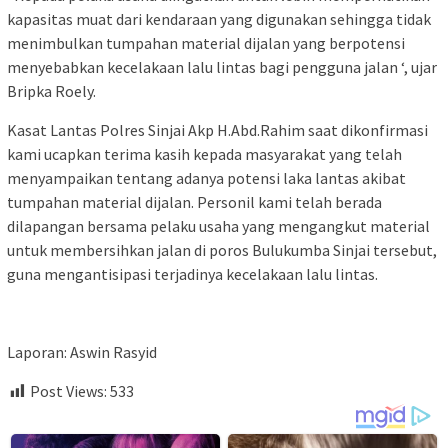
kapasitas muat dari kendaraan yang digunakan sehingga tidak
menimbulkan tumpahan material dijalan yang berpotensi
menyebabkan kecelakaan lalu lintas bagi pengguna jalan ‘, ujar
Bripka Roely.
Kasat Lantas Polres Sinjai Akp H.Abd.Rahim saat dikonfirmasi
kami ucapkan terima kasih kepada masyarakat yang telah
menyampaikan tentang adanya potensi laka lantas akibat
tumpahan material dijalan. Personil kami telah berada
dilapangan bersama pelaku usaha yang mengangkut material
untuk membersihkan jalan di poros Bulukumba Sinjai tersebut,
guna mengantisipasi terjadinya kecelakaan lalu lintas.
Laporan: Aswin Rasyid
Post Views:
533