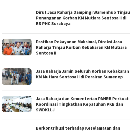
Dirut Jasa Raharja Dampingi Wamenhub Tinjau
Penanganan Korban KM Mutiara Sentosa II di
RS PHC Surabaya
Pastikan Pekayanan Maksimal, Direksi Jasa
Raharja Tinjau Korban Kebakaran KM Mutiara
Sentosa II
Jasa Raharja Jamin Seluruh Korban Kebakaran
KM Mutiara Sentosa II di Perairan Sumenep
Jasa Raharja dan Kementerian PANRB Perkuat
Koordinasi Tingkatkan Kepatuhan PKB dan
SWDKLLJ
Berkontribusi terhadap Keselamatan dan