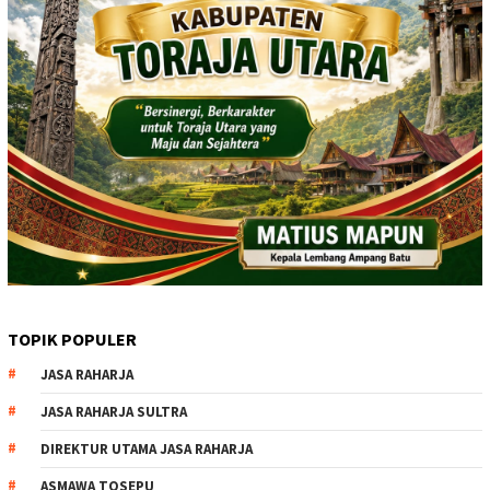
TOPIK POPULER
JASA RAHARJA
JASA RAHARJA SULTRA
DIREKTUR UTAMA JASA RAHARJA
ASMAWA TOSEPU