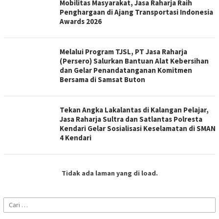
Mobilitas Masyarakat, Jasa Raharja Raih
Penghargaan di Ajang Transportasi Indonesia
Awards 2026
Melalui Program TJSL, PT Jasa Raharja
(Persero) Salurkan Bantuan Alat Kebersihan
dan Gelar Penandatanganan Komitmen
Bersama di Samsat Buton
Tekan Angka Lakalantas di Kalangan Pelajar,
Jasa Raharja Sultra dan Satlantas Polresta
Kendari Gelar Sosialisasi Keselamatan di SMAN
4 Kendari
Tidak ada laman yang di load.
Cari
untuk: