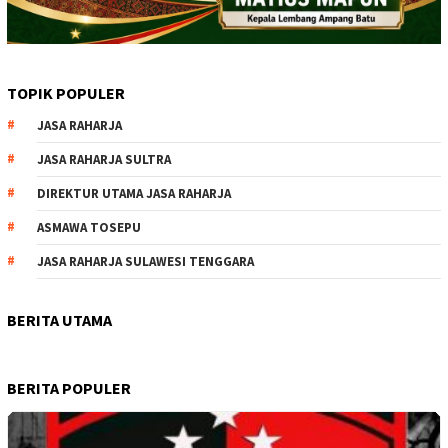
TOPIK POPULER
JASA RAHARJA
JASA RAHARJA SULTRA
DIREKTUR UTAMA JASA RAHARJA
ASMAWA TOSEPU
JASA RAHARJA SULAWESI TENGGARA
BERITA UTAMA
BERITA POPULER