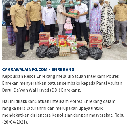
CAKRAWALAINFO.COM – ENREKANG |
Kepolisian Resor Enrekang melalui Satuan Intelkam Polres
Enrekan menyerahkan batuan sembako kepada Panti Asuhan
Darul Da’wah Wal Irsyad (DDI) Enrekang.
Hal ini dilakukan Satuan Intelkam Polres Enrekang dalam
rangka bersilaturahmi dan merupakan upaya untuk
mendekatkan diri antara Kepolisian dengan masyarakat, Rabu
(28/04/2021).