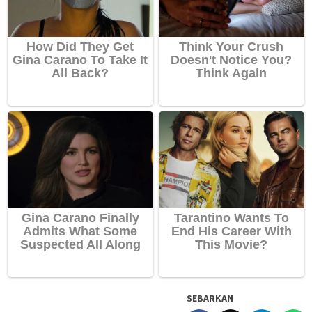
SEBARKAN