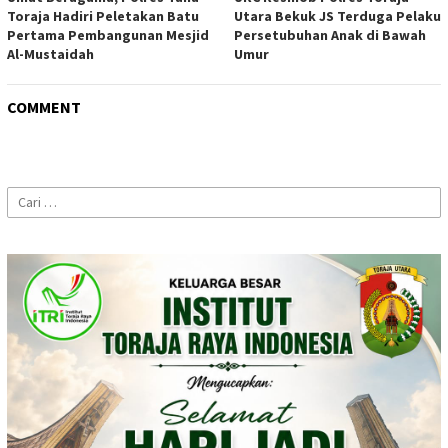
Toraja Hadiri Peletakan Batu
Utara Bekuk JS Terduga Pelaku
Pertama Pembangunan Mesjid
Persetubuhan Anak di Bawah
Al-Mustaidah
Umur
COMMENT
Cari
untuk: