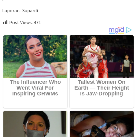
Laporan : Supardi
Post Views:
471