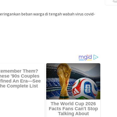
eringankan beban warga di tengah wabah virus covid-