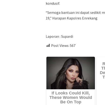
kondusif.
“Semoga bantuan ini dapat sedikit m
19,” Harapan Kapolres Enrekang
Laporan : Supardi
Post Views:
567