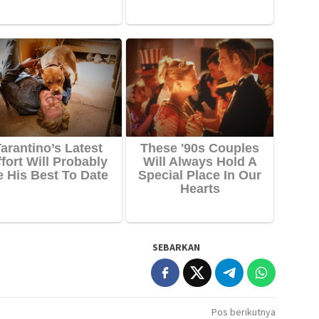
SEBARKAN
Pos berikutnya